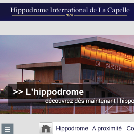
Hippodrome
A proximité
Co