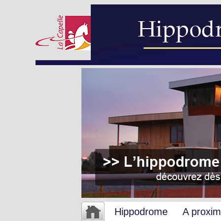
Hippodrome
A proxim