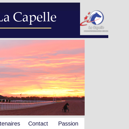
tenaires
Contact
Passion