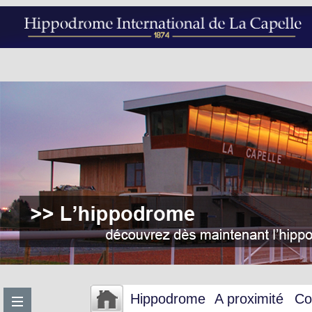
Hippodrome
A proximité
Co