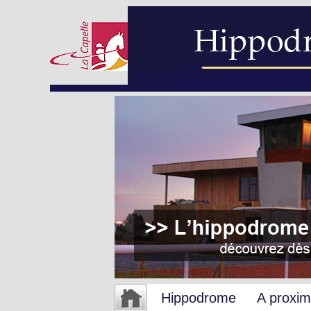
Hippodrome
A proxim