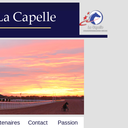
tenaires
Contact
Passion