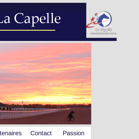
tenaires
Contact
Passion