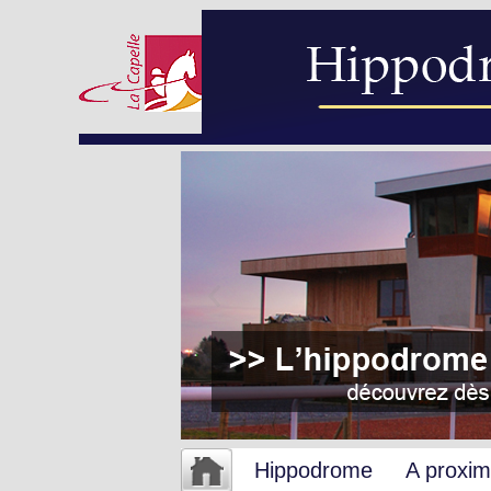
Hippodrome
A proxim