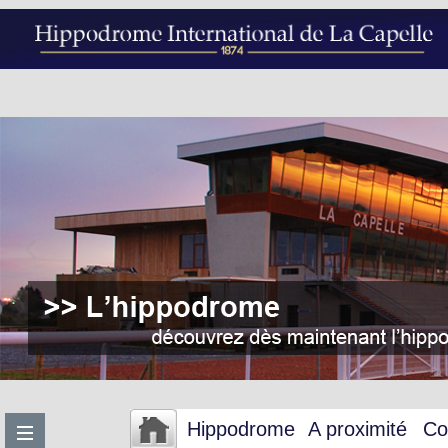
Hippodrome
A proximité
Co