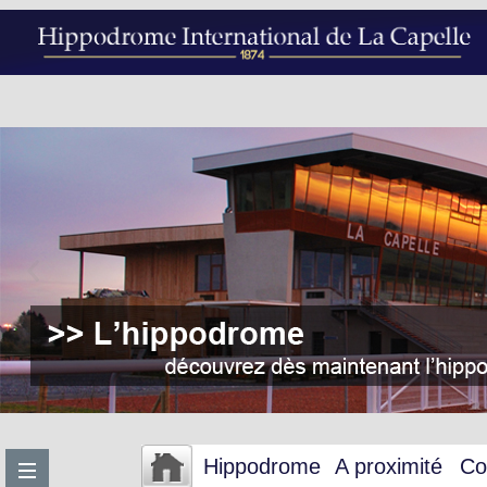
Hippodrome
A proximité
Co