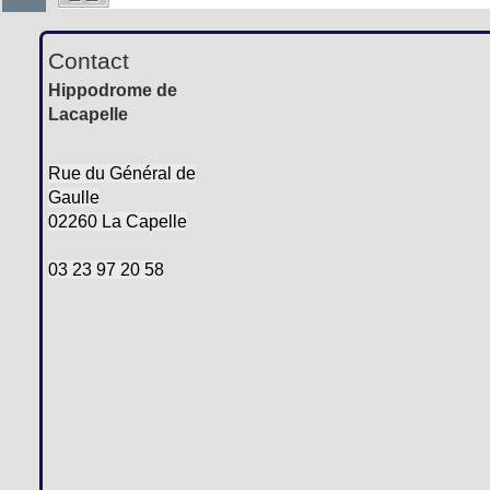
Contact
Hippodrome de
Lacapelle
Rue du Général de
Gaulle
02260 La Capelle
03 23 97 20 58