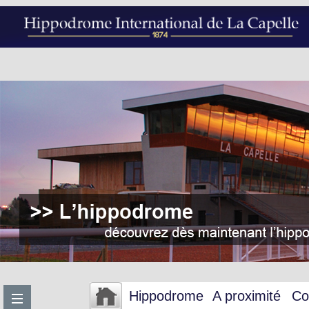
Hippodrome
A proximité
Co