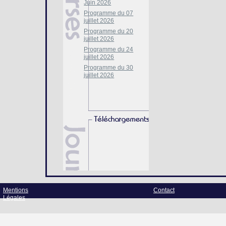
Juin 2026
Programme du 07
juillet 2026
Programme du 20
juillet 2026
Programme du 24
juillet 2026
Programme du 30
juillet 2026
Mentions
Contact
Légales