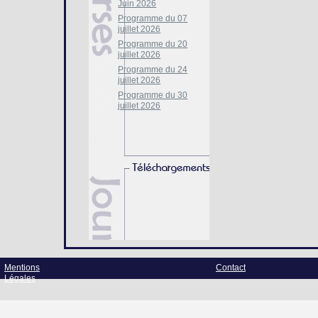
Juin 2026
Programme du 07
juillet 2026
Programme du 20
juillet 2026
Programme du 24
juillet 2026
Programme du 30
juillet 2026
Mentions
Contact
Légales