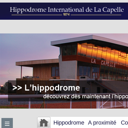
Hippodrome
A proximité
Co