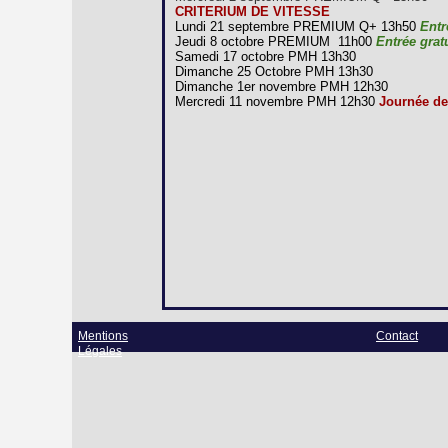
CRITERIUM DE VITESSE
Lundi 21 septembre PREMIUM Q+ 13h50
Entr
Jeudi 8 octobre PREMIUM 11h00
Entrée grat
Samedi 17 octobre PMH 13h30
Dimanche 25 Octobre PMH 13h30
Dimanche 1er novembre PMH 12h30
Mercredi 11 novembre PMH 12h30
Journée de
Mentions
Contact
Légales