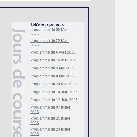
Programme du 08 Mars
2026
Programme du 22 Mars
2026
Programme du 6 Avril 2026
Programme du 19 Avril 2026
Programme du 3 Mai 2026
Programme du 8 Mai 2026
Programme du 24 Mai 2026
Programme du 14 Juin 2026
Programme du 19 Juin 2026
Programme du 07 juillet
2026
Programme du 20 juillet
2026
Programme du 24 juillet
2026