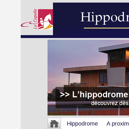
Hippodrome
A proxim