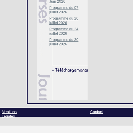
Juin 2026
Programme du 07
juillet 2026
Programme du 20
juillet 2026
Programme du 24
juillet 2026
Programme du 30
juillet 2026
Mentions
Contact
Légales