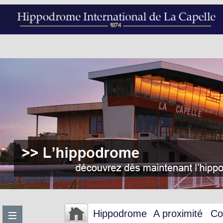
Hippodrome
A proximité
Co