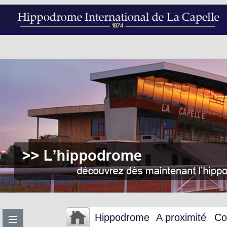
Hippodrome
A proximité
Co