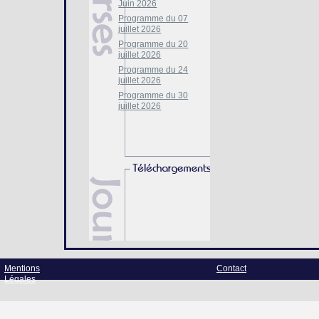
Juin 2026
Programme du 07
juillet 2026
Programme du 20
juillet 2026
Programme du 24
juillet 2026
Programme du 30
juillet 2026
Mentions
Contact
Légales