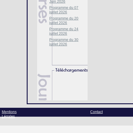
Juin 2026
Programme du 07
juillet 2026
Programme du 20
juillet 2026
Programme du 24
juillet 2026
Programme du 30
juillet 2026
Mentions
Contact
Légales