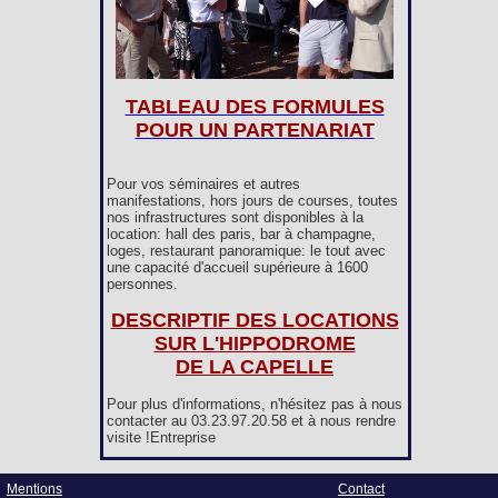
TABLEAU DES FORMULES
POUR UN PARTENARIAT
Pour vos séminaires et autres
manifestations, hors jours de courses, toutes
nos infrastructures sont disponibles à la
location: hall des paris, bar à champagne,
loges, restaurant panoramique: le tout avec
une capacité d'accueil supérieure à 1600
personnes.
DESCRIPTIF DES LOCATIONS
SUR L'HIPPODROME
DE LA CAPELLE
Pour plus d'informations, n'hésitez pas à nous
contacter au 03.23.97.20.58 et à nous rendre
visite !Entreprise
Mentions
Contact