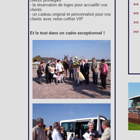
clients privilégiés
- la réservation de loges pour accueillir vos
clients
- un cadeau original et personnalisé pour vos
clients avec notre coffret VIP
Et le tout dans un cadre exceptionnel !