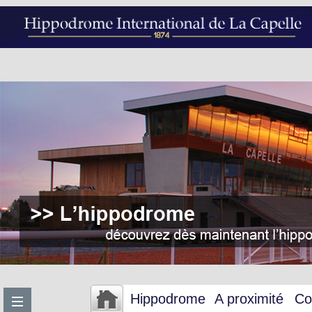
Hippodrome
A proximité
Co