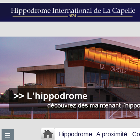
Hippodrome
A proximité
Co