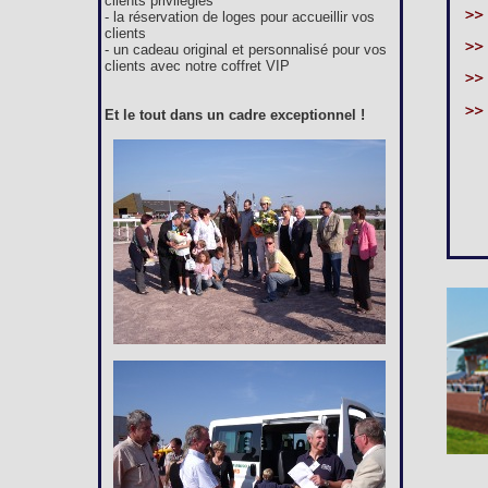
clients privilégiés
- la réservation de loges pour accueillir vos
clients
- un cadeau original et personnalisé pour vos
clients avec notre coffret VIP
Et le tout dans un cadre exceptionnel !