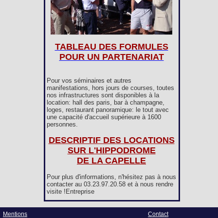
TABLEAU DES FORMULES
POUR UN PARTENARIAT
Pour vos séminaires et autres
manifestations, hors jours de courses, toutes
nos infrastructures sont disponibles à la
location: hall des paris, bar à champagne,
loges, restaurant panoramique: le tout avec
une capacité d'accueil supérieure à 1600
personnes.
DESCRIPTIF DES LOCATIONS
SUR L'HIPPODROME
DE LA CAPELLE
Pour plus d'informations, n'hésitez pas à nous
contacter au 03.23.97.20.58 et à nous rendre
visite !Entreprise
Mentions
Contact