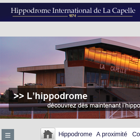
Hippodrome
A proximité
Co