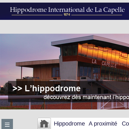
Hippodrome
A proximité
Co