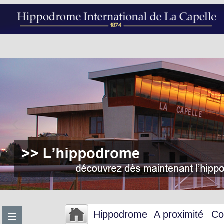
Hippodrome
A proximité
Co