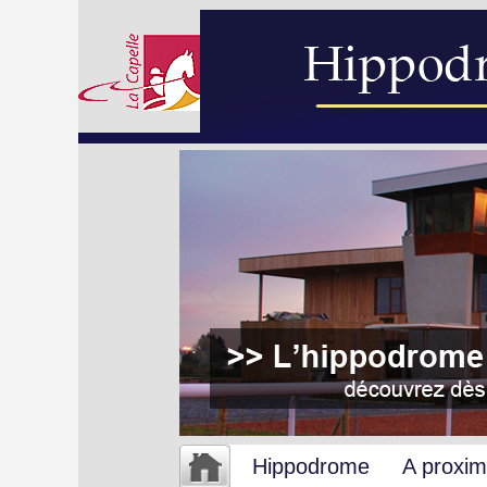
Hippodrome
A proxim