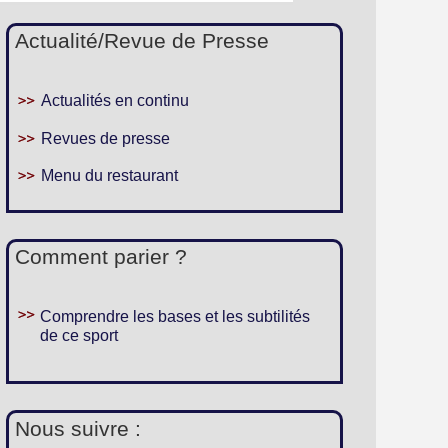
Actualité/Revue de Presse
Actualités en continu
Revues de presse
Menu du restaurant
Comment parier ?
Comprendre les bases et les subtilités
de ce sport
Nous suivre :