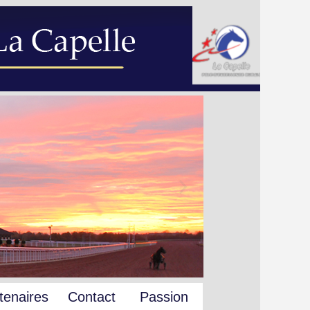
tenaires
Contact
Passion