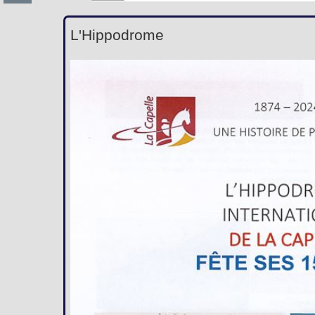
L'Hippodrome