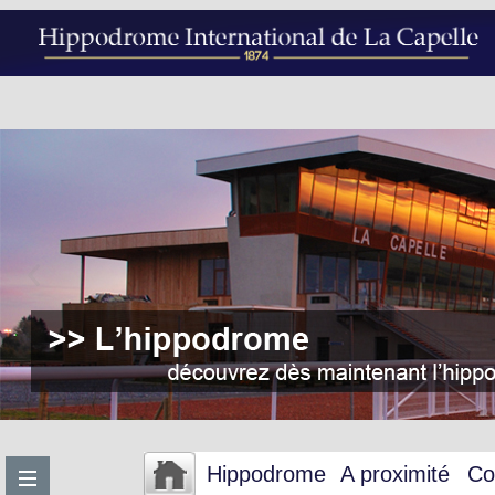
Hippodrome
A proximité
Co