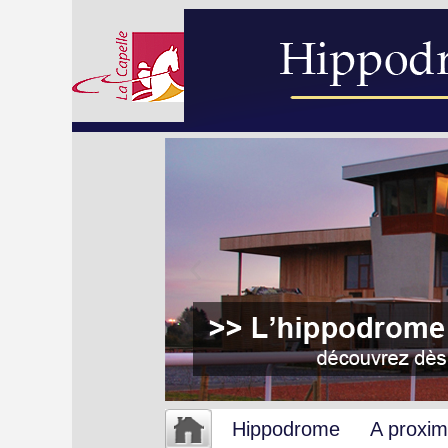
Hippodrome
A proxim