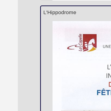
L'Hippodrome