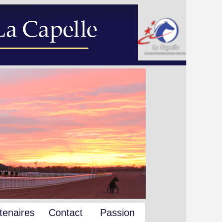
tenaires
Contact
Passion