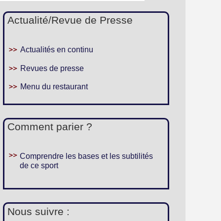
Actualité/Revue de Presse
Actualités en continu
Revues de presse
Menu du restaurant
Comment parier ?
Comprendre les bases et les subtilités
de ce sport
Nous suivre :