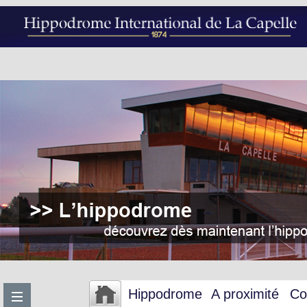
Hippodrome
A proximité
Co