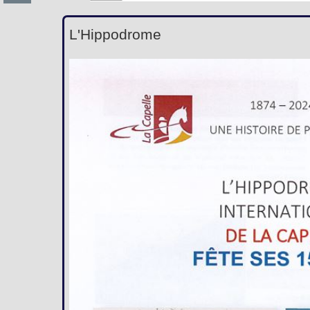
L'Hippodrome