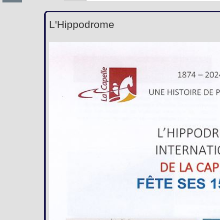
L'Hippodrome