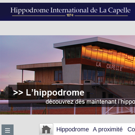
Hippodrome
A proximité
Co