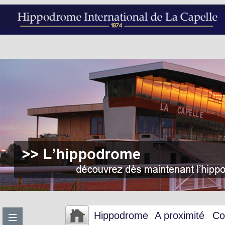
Hippodrome
A proximité
Co