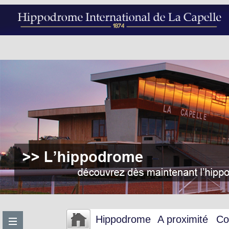
Hippodrome
A proximité
Co