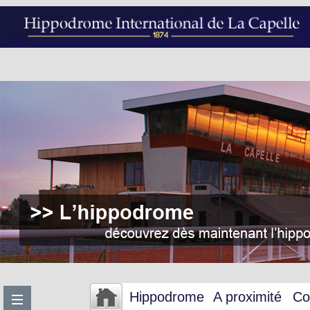
Hippodrome
A proximité
Co