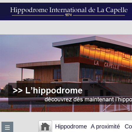
Hippodrome
A proximité
Co