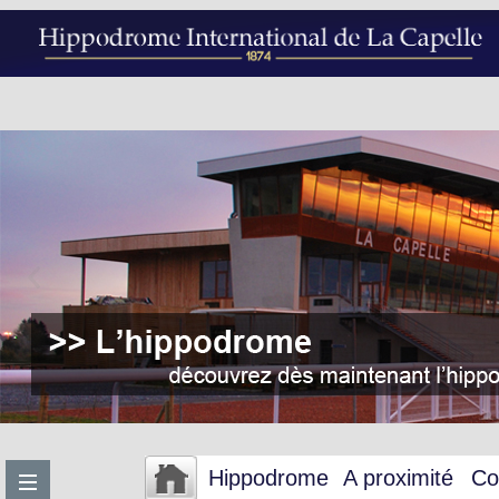
Hippodrome
A proximité
Co