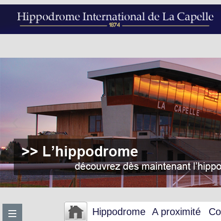
Hippodrome
A proximité
Co