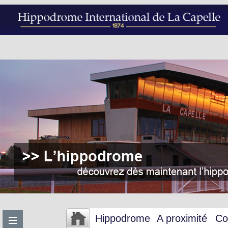
Hippodrome
A proximité
Co