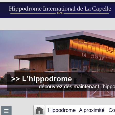
Hippodrome
A proximité
Co