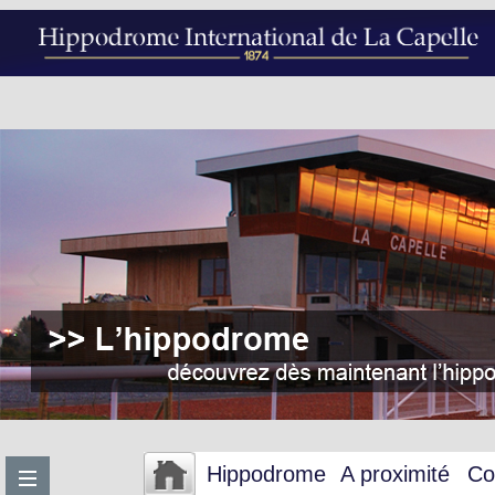
Hippodrome
A proximité
Co