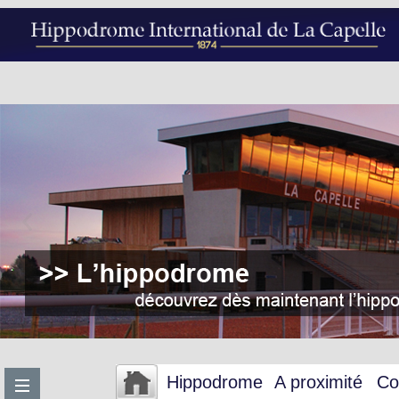
Hippodrome
A proximité
Co