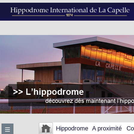
Hippodrome
A proximité
Co