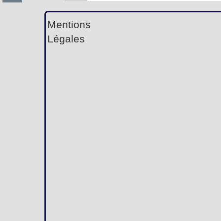
Mentions
Légales