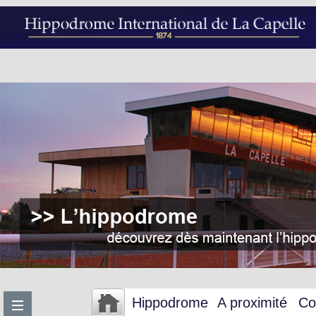
Hippodrome
A proximité
Co