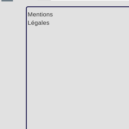
Mentions
Légales