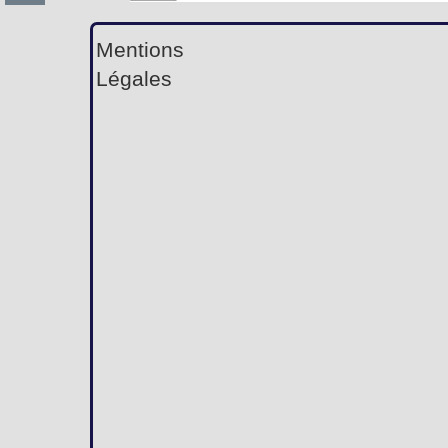
Mentions
Légales