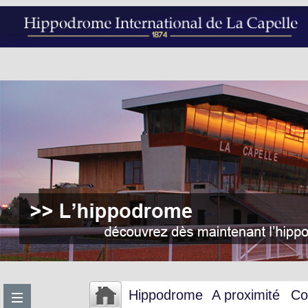
Hippodrome
A proximité
Co