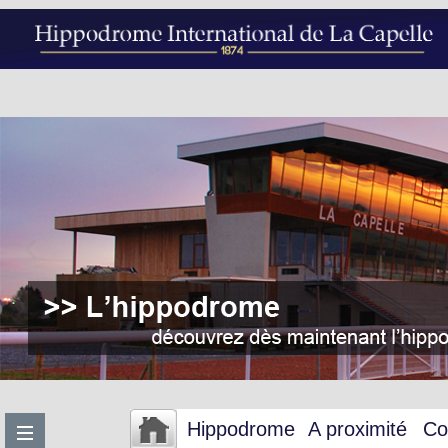
Hippodrome
A proximité
Co