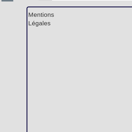
Mentions
Légales