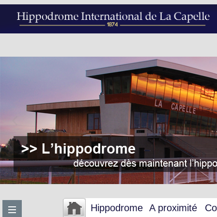
Hippodrome
A proximité
Co