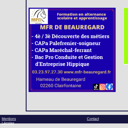
Mentions
Contact
Légales