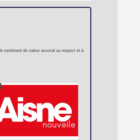
le sentiment de valeur associé au respect et à