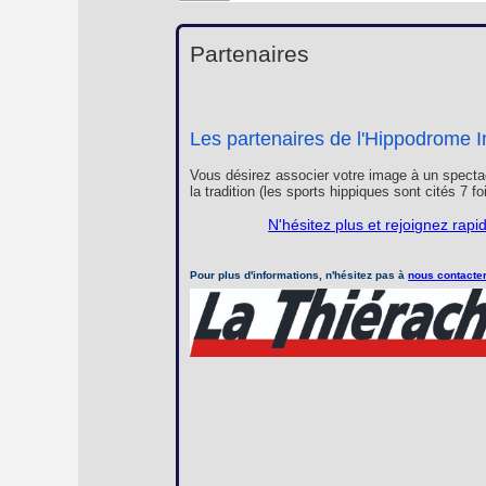
Partenaires
Les partenaires de l'Hippodrome I
Vous désirez associer votre image à un spectac
la tradition (les sports hippiques sont cités 7 f
N'hésitez plus et rejoignez rap
Pour plus d'informations, n'hésitez pas à
nous contacte