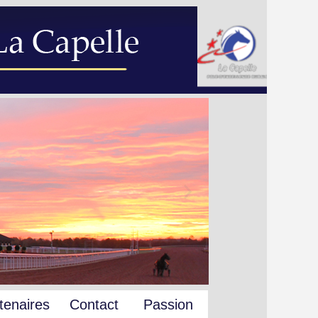
tenaires
Contact
Passion