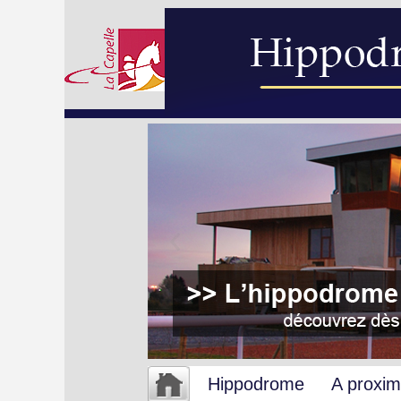
Hippodrome
A proxim