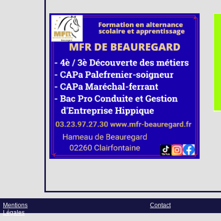
Mentions
Contact
Légales