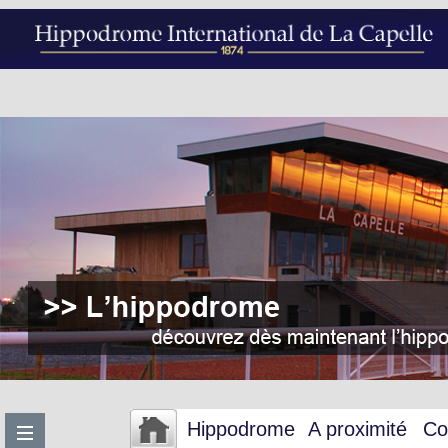
Hippodrome
A proximité
Co