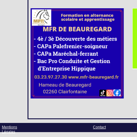
Mentions
Contact
Légales