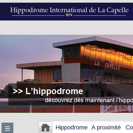
Hippodrome
A proximité
Co