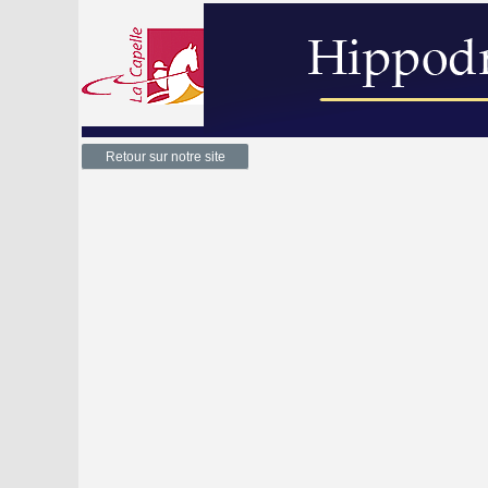
Retour sur notre site