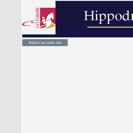
Retour sur notre site