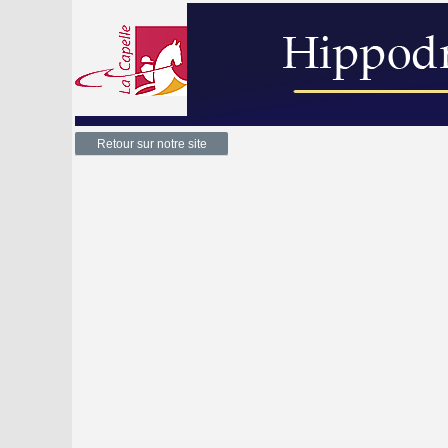
Retour sur notre site