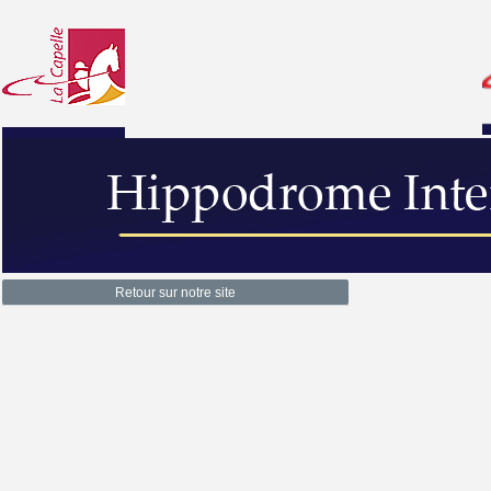
Retour sur notre site