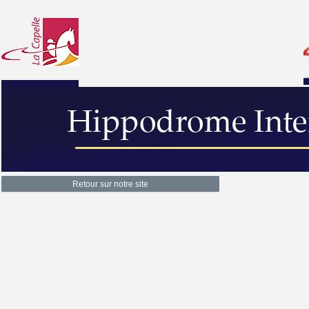
Retour sur notre site