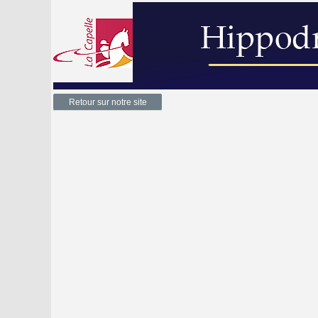
Retour sur notre site