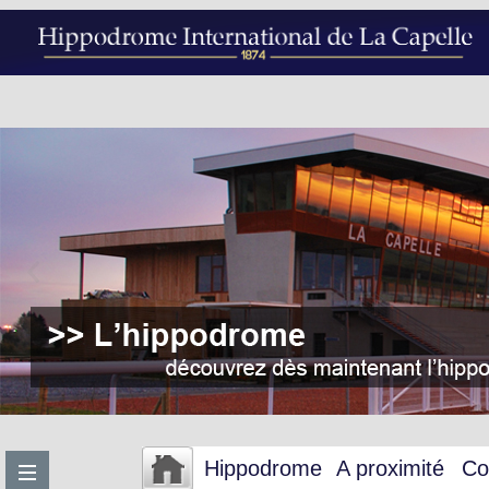
Hippodrome
A proximité
Co